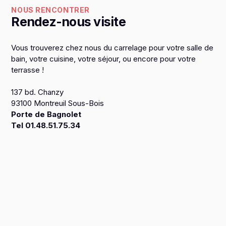
NOUS RENCONTRER
Rendez-nous visite
Vous trouverez chez nous du carrelage pour votre salle de
bain, votre cuisine, votre séjour, ou encore pour votre
terrasse !
137 bd. Chanzy
93100 Montreuil Sous-Bois
Porte de Bagnolet
Tel 01.48.51.75.34