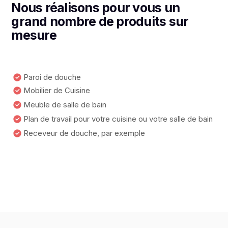
Nous réalisons pour vous un
grand nombre de produits sur
mesure
Paroi de douche
Mobilier de Cuisine
Meuble de salle de bain
Plan de travail pour votre cuisine ou votre salle de bain
Receveur de douche, par exemple