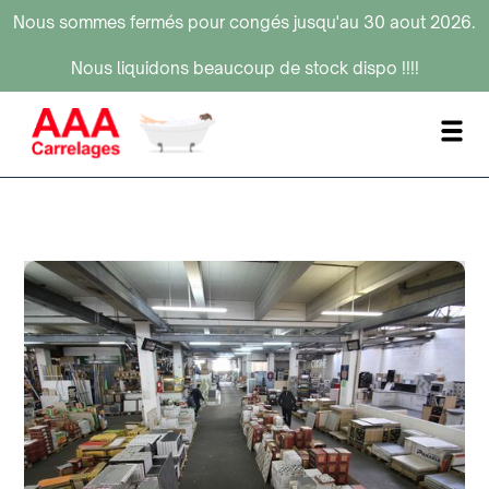
Nous sommes fermés pour congés jusqu'au 30 aout 2026.
Nous liquidons beaucoup de stock dispo !!!!