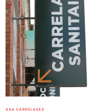
AAA CARRELAGES