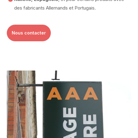
des fabricants Allemands et Portugais.
Nous contacter