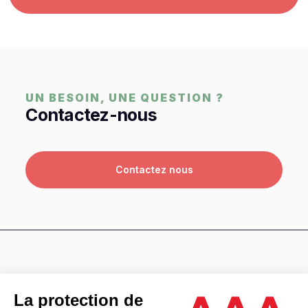
UN BESOIN, UNE QUESTION ?
Contactez-nous
Contactez nous
La protection de