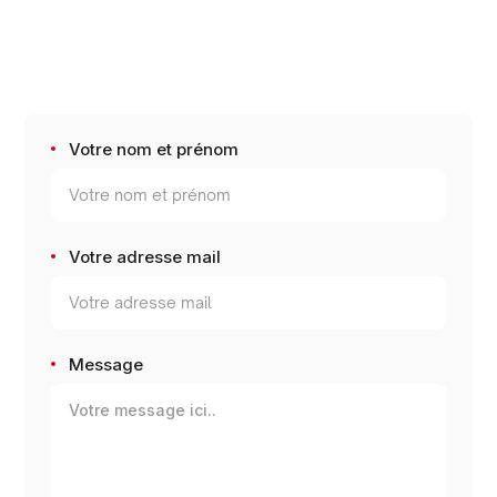
Votre nom et prénom
Votre adresse mail
Message