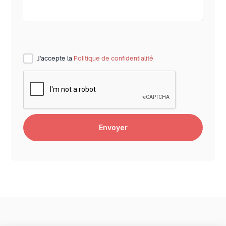
J'accepte la
Politique de confidentialité