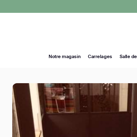
Notre magasin
Carrelages
Salle de