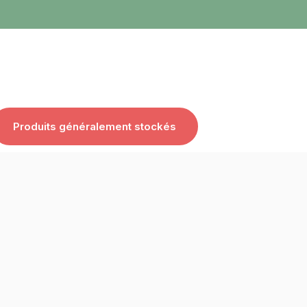
Produits généralement stockés