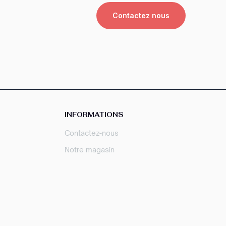
Contactez nous
INFORMATIONS
Contactez-nous
Notre magasin