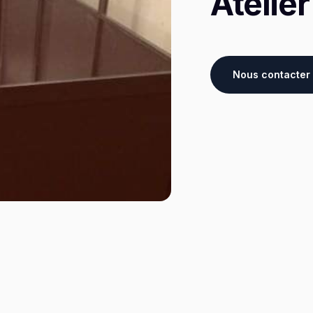
Atelier
Nous contacter