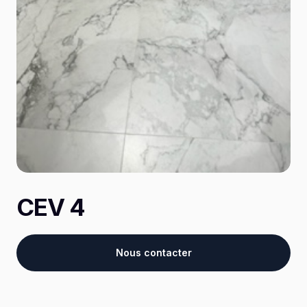
CEV 4
Nous contacter