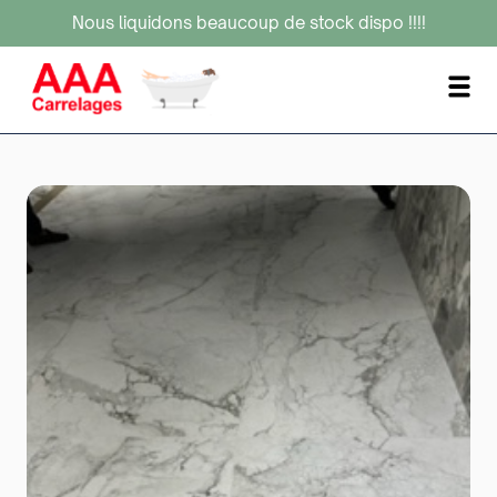
Nous liquidons beaucoup de stock dispo !!!!