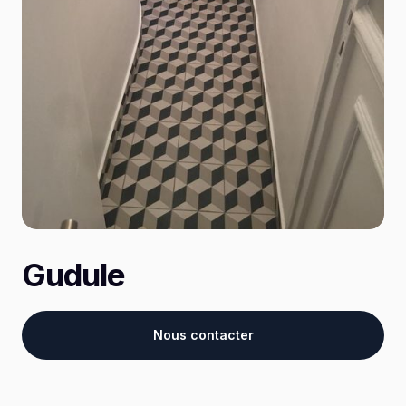
Gudule
Nous contacter