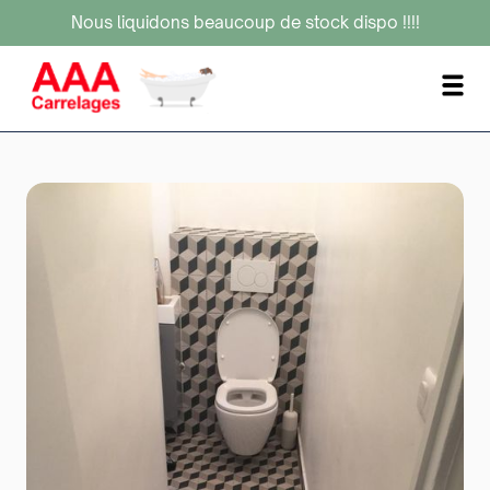
Nous liquidons beaucoup de stock dispo !!!!