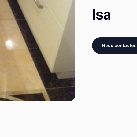
Isa
Nous contacter