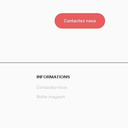
Contactez nous
INFORMATIONS
Contactez-nous
Notre magasin