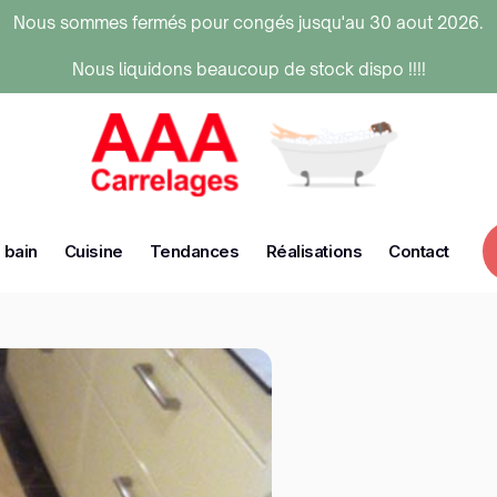
Nous sommes fermés pour congés jusqu'au 30 aout 2026.
Nous liquidons beaucoup de stock dispo !!!!
 bain
Cuisine
Tendances
Réalisations
Contact