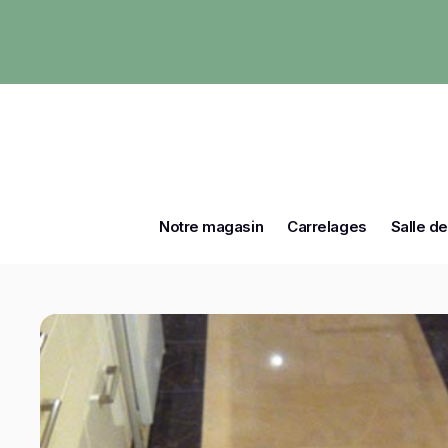
Notre magasin
Carrelages
Salle de