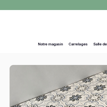
Notre magasin
Carrelages
Salle de