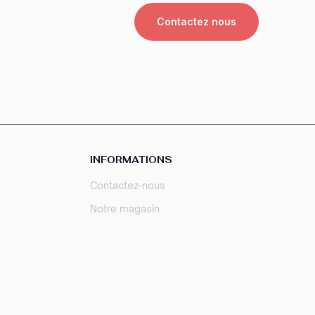
Contactez nous
INFORMATIONS
Contactez-nous
Notre magasin