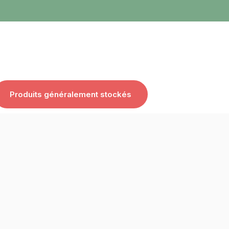
Produits généralement stockés