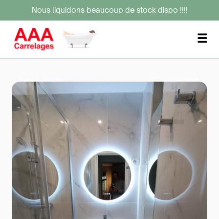
Nous liquidons beaucoup de stock dispo !!!!