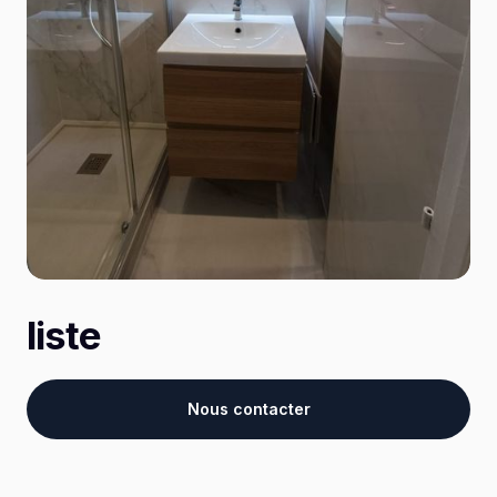
liste
Nous contacter