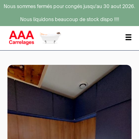
Nous sommes fermés pour congés jusqu'au 30 aout 2026.
Nous liquidons beaucoup de stock dispo !!!!