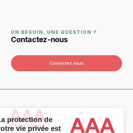
UN BESOIN, UNE QUESTION ?
Contactez-nous
Contactez nous
La protection de
votre vie privée est