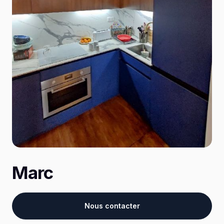
Marc
Nous contacter