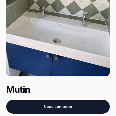
Mutin
Nous contacter