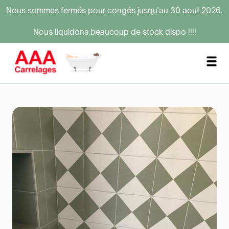
Nous sommes fermés pour congés jusqu'au 30 aout 2026.
Nous liquidons beaucoup de stock dispo !!!!