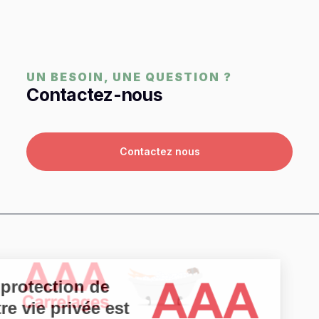
UN BESOIN, UNE QUESTION ?
Contactez-nous
Contactez nous
La protection de
votre vie privée est