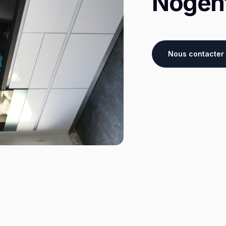
Nogen
Nous contacter