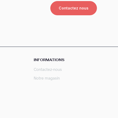
Contactez nous
INFORMATIONS
Contactez-nous
Notre magasin