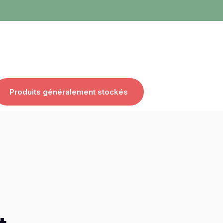
Produits généralement stockés