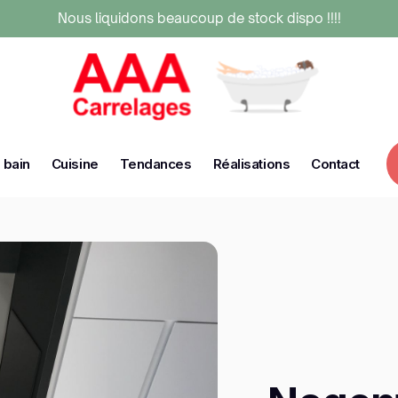
Nous liquidons beaucoup de stock dispo !!!!
 bain
Cuisine
Tendances
Réalisations
Contact