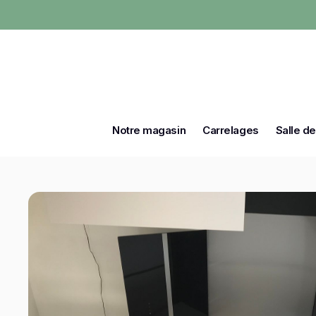
Notre magasin
Carrelages
Salle de