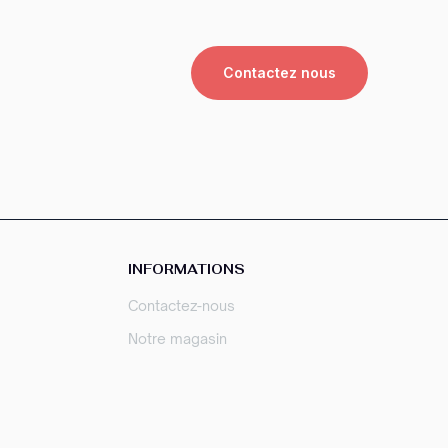
Contactez nous
INFORMATIONS
Contactez-nous
Notre magasin