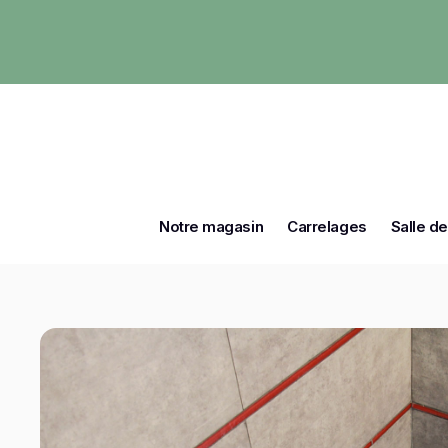
Notre magasin
Carrelages
Salle de