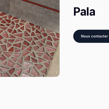
Pala
Nous contacter