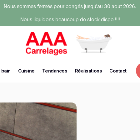
Nous sommes fermés pour congés jusqu'au 30 aout 2026.
Nous liquidons beaucoup de stock dispo !!!!
 bain
Cuisine
Tendances
Réalisations
Contact