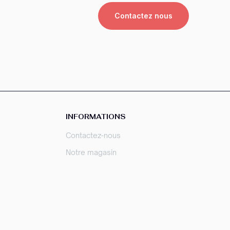
Contactez nous
INFORMATIONS
Contactez-nous
Notre magasin