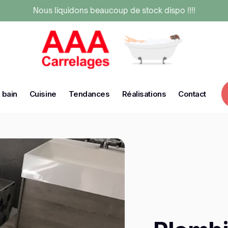
Nous liquidons beaucoup de stock dispo !!!!
 bain
Cuisine
Tendances
Réalisations
Contact