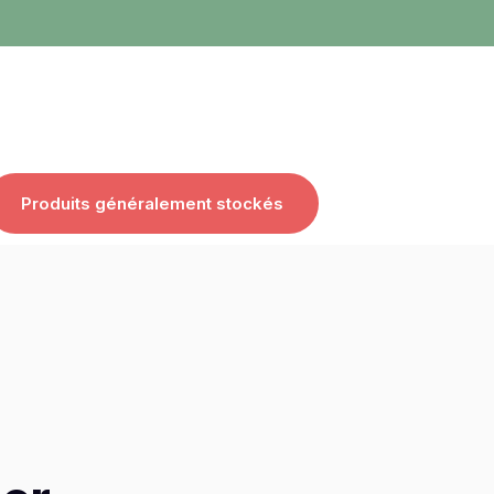
Produits généralement stockés