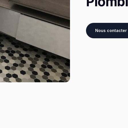
Plombi
Nous contacter