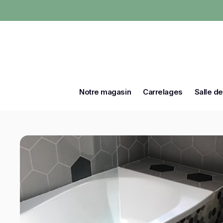
Notre magasin
Carrelages
Salle de