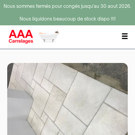
Nous sommes fermés pour congés jusqu'au 30 aout 2026.
Nous liquidons beaucoup de stock dispo !!!!