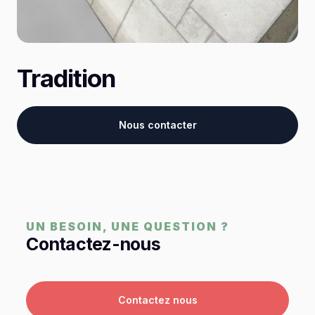
Tradition
Nous contacter
UN BESOIN, UNE QUESTION ?
Contactez-nous
Contactez nous