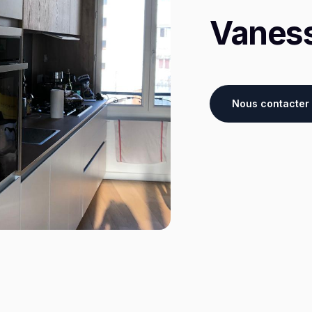
Vanes
Nous contacter