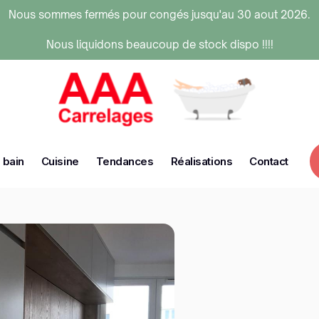
Nous sommes fermés pour congés jusqu'au 30 aout 2026.
Nous liquidons beaucoup de stock dispo !!!!
 bain
Cuisine
Tendances
Réalisations
Contact