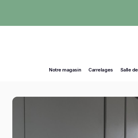
Notre magasin
Carrelages
Salle de