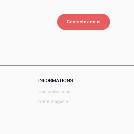
Contactez nous
INFORMATIONS
Contactez-nous
Notre magasin