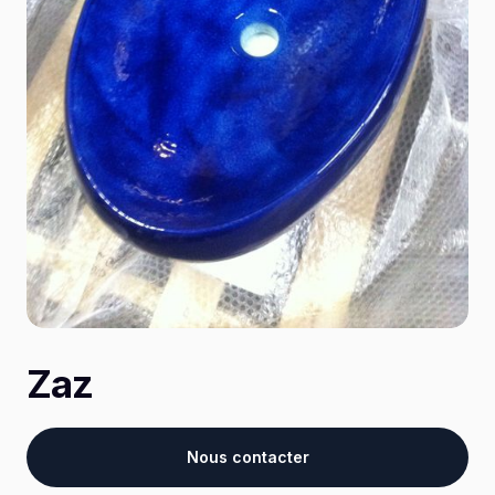
Zaz
Nous contacter