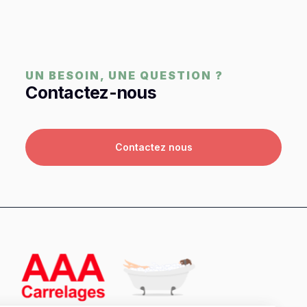
UN BESOIN, UNE QUESTION ?
Contactez-nous
Contactez nous